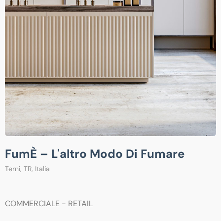
FumÈ – L'altro Modo Di Fumare
Terni, TR, Italia
COMMERCIALE - RETAIL