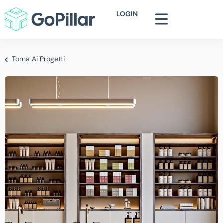
LOGIN
Torna Ai Progetti