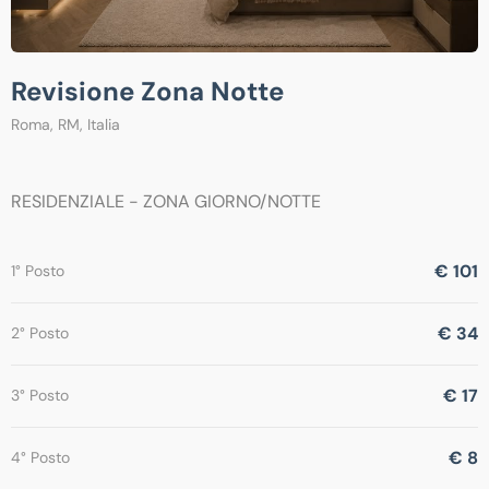
Revisione Zona Notte
Roma, RM, Italia
RESIDENZIALE - ZONA GIORNO/NOTTE
€ 101
1° Posto
€ 34
2° Posto
€ 17
3° Posto
€ 8
4° Posto