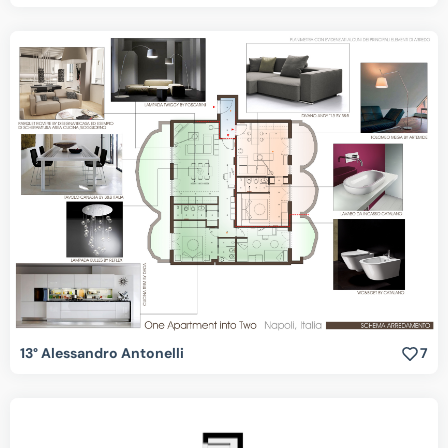
13° Alessandro Antonelli
7