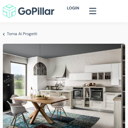
LOGIN
Torna Ai Progetti