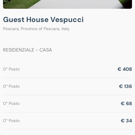
Guest House Vespucci
Pescara, Province of Pescara, Italy
RESIDENZIALE - CASA
€ 408
0° Posto
€ 136
0° Posto
€ 68
0° Posto
€ 34
0° Posto