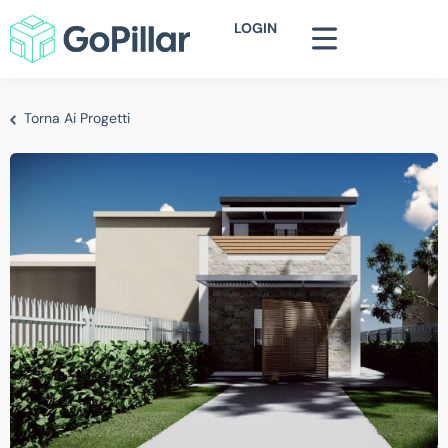
LOGIN
Torna Ai Progetti