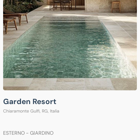
Garden Resort
Chiaramonte Gulfi, RG, Italia
ESTERNO - GIARDINO