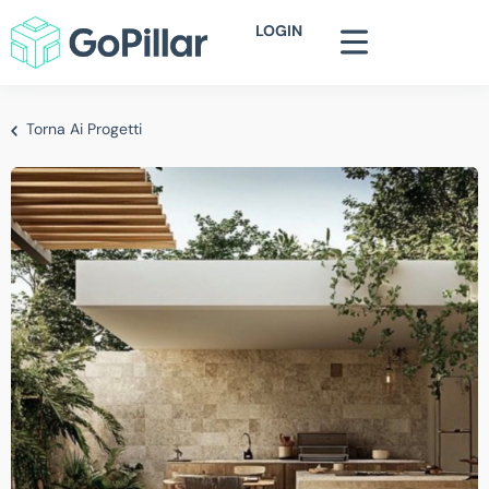
LOGIN
Torna Ai Progetti