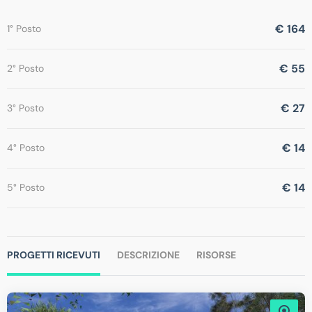
€ 164
1° Posto
€ 55
2° Posto
€ 27
3° Posto
€ 14
4° Posto
€ 14
5° Posto
PROGETTI RICEVUTI
DESCRIZIONE
RISORSE