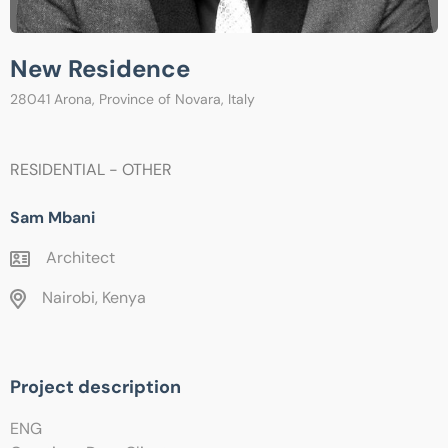
New Residence
28041 Arona, Province of Novara, Italy
RESIDENTIAL - OTHER
Sam Mbani
Architect
Nairobi, Kenya
Project description
ENG