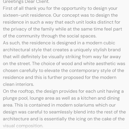
Greetings Dear Client.
First of all thank you for the opportunity to design your
sixteen-unit residence. Our concept was to design the
residence in such a way that each unit looks distinct for
the privacy of the family while at the same time feel part
of the community through the social spaces.
As such, the residence is designed in a modern cubic
architectural style that creates a uniquely stylish brand
that will definitely be visually striking from way far away
on the street. The choice of wood and white aesthetic was
chosen carefully to elevate the contemporary style of the
residence and this is further proposed for the modern
clean interiors.
On the rooftop, the design provides for each unit having a
plunge pool, lounge area as well as a kitchen and dining
area. This is contained in modern solariums which our
design was careful to seamlessly blend into the rest of the
architecture and is essentially the icing on the cake of the
visual composition.